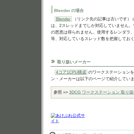
Blender の場合
Blender
（リンク先の記事は古いです） 
は、2スレッドまでしか対応していません。
の恩恵は得られません。使用するレンダラ
等、対応しているスレッド数を把握してお
取り扱いメーカー
4コア1CPU構成
のワークステーション
ン・メーカーは以下のページで紹介してい
参照 =>
3DCG ワークステーション 取り